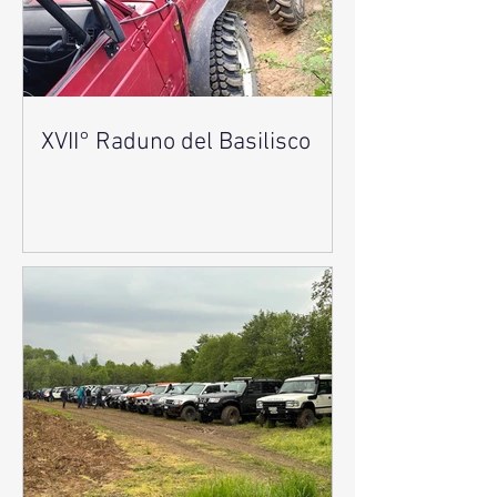
XVII° Raduno del Basilisco