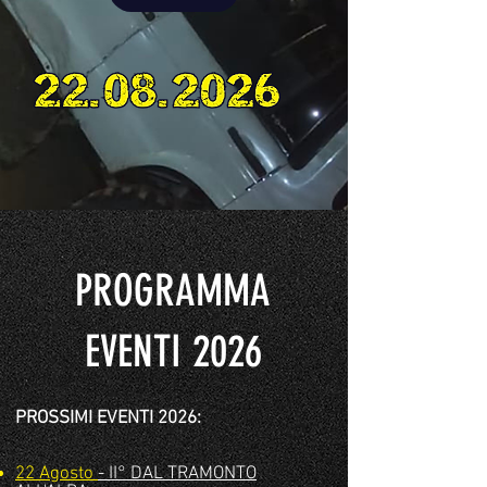
PROGRAMMA
EVENTI 2026
PROSSIMI EVENTI 2026:
22 Agosto
- II° DAL TRAMONTO