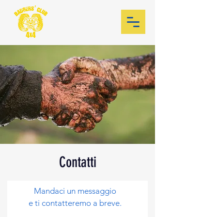
Contatti
Mandaci un messaggio
e ti contatteremo a breve.